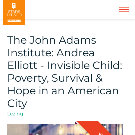
The John Adams
Institute: Andrea
Elliott - Invisible Child:
Poverty, Survival &
Hope in an American
City
Lezing