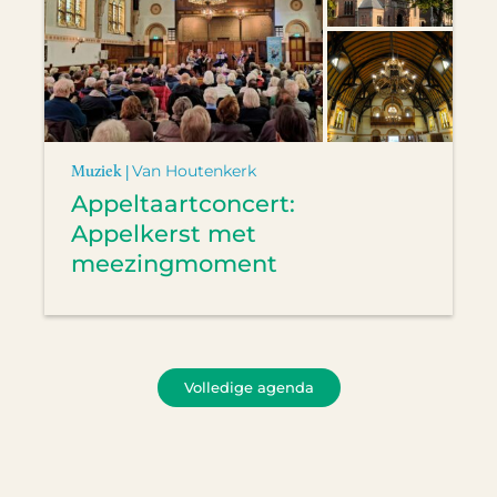
Muziek |
Van Houtenkerk
Appeltaartconcert:
Appelkerst met
meezingmoment
Volledige agenda