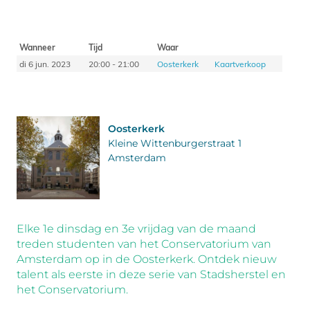
Wanneer
Tijd
Waar
di 6 jun. 2023
20:00 - 21:00
Oosterkerk
Kaartverkoop
Oosterkerk
Kleine Wittenburgerstraat 1
Amsterdam
Elke 1e dinsdag en 3e vrijdag van de maand
treden studenten van het Conservatorium van
Amsterdam op in de Oosterkerk. Ontdek nieuw
talent als eerste in deze serie van Stadsherstel en
het Conservatorium.