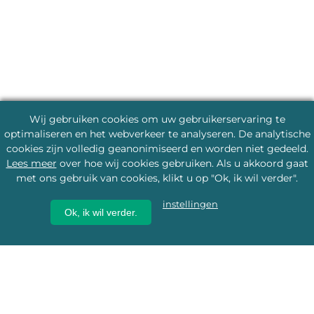
Wij gebruiken cookies om uw gebruikerservaring te
optimaliseren en het webverkeer te analyseren. De analytische
cookies zijn volledig geanonimiseerd en worden niet gedeeld.
Lees meer
over hoe wij cookies gebruiken. Als u akkoord gaat
met ons gebruik van cookies, klikt u op "Ok, ik wil verder".
instellingen
Ok, ik wil verder.