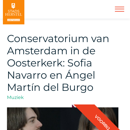
Conservatorium van
Amsterdam in de
Oosterkerk: Sofia
Navarro en Ángel
Martín del Burgo
Muziek
VOORBIJ