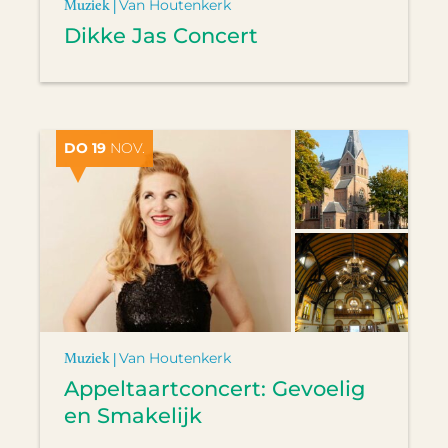
Muziek |
Van Houtenkerk
Dikke Jas Concert
DO 19
NOV.
Muziek |
Van Houtenkerk
Appeltaartconcert: Gevoelig
en Smakelijk