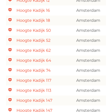
Hoogte Kadijk 12
Amsterdam
Hoogte Kadijk 16
Amsterdam
Hoogte Kadijk 18
Amsterdam
Hoogte Kadijk 50
Amsterdam
Hoogte Kadijk 52
Amsterdam
Hoogte Kadijk 62
Amsterdam
Hoogte Kadijk 64
Amsterdam
Hoogte Kadijk 74
Amsterdam
Hoogte Kadijk 117
Amsterdam
Hoogte Kadijk 113
Amsterdam
Hoogte Kadijk 147
Amsterdam
Hoogte Kadijk 147
Amsterdam