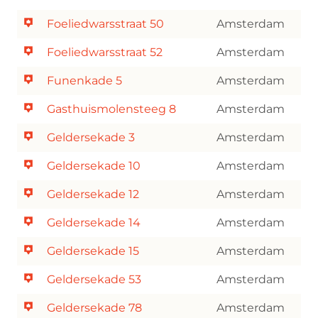
Foeliedwarsstraat 50
Amsterdam
Foeliedwarsstraat 52
Amsterdam
Funenkade 5
Amsterdam
Gasthuismolensteeg 8
Amsterdam
Geldersekade 3
Amsterdam
Geldersekade 10
Amsterdam
Geldersekade 12
Amsterdam
Geldersekade 14
Amsterdam
Geldersekade 15
Amsterdam
Geldersekade 53
Amsterdam
Geldersekade 78
Amsterdam