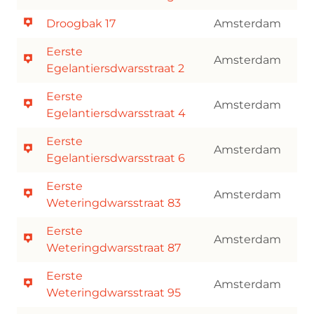
Droogbak 17
Amsterdam
Eerste
Amsterdam
Egelantiersdwarsstraat 2
Eerste
Amsterdam
Egelantiersdwarsstraat 4
Eerste
Amsterdam
Egelantiersdwarsstraat 6
Eerste
Amsterdam
Weteringdwarsstraat 83
Eerste
Amsterdam
Weteringdwarsstraat 87
Eerste
Amsterdam
Weteringdwarsstraat 95