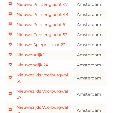
Nieuwe Prinsengracht 47
Amsterdam
Nieuwe Prinsengracht 49
Amsterdam
Nieuwe Prinsengracht 51
Amsterdam
Nieuwe Prinsengracht 53
Amsterdam
Nieuwe Spiegelstraat 22
Amsterdam
Nieuwendijk 1
Amsterdam
Nieuwendijk 24
Amsterdam
Nieuwezijds Voorburgwal
Amsterdam
38
Nieuwezijds Voorburgwal
Amsterdam
87
Nieuwezijds Voorburgwal
Amsterdam