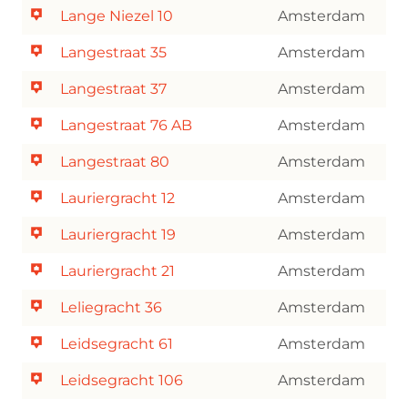
Lange Niezel 10
Amsterdam
Langestraat 35
Amsterdam
Langestraat 37
Amsterdam
Langestraat 76 AB
Amsterdam
Langestraat 80
Amsterdam
Lauriergracht 12
Amsterdam
Lauriergracht 19
Amsterdam
Lauriergracht 21
Amsterdam
Leliegracht 36
Amsterdam
Leidsegracht 61
Amsterdam
Leidsegracht 106
Amsterdam