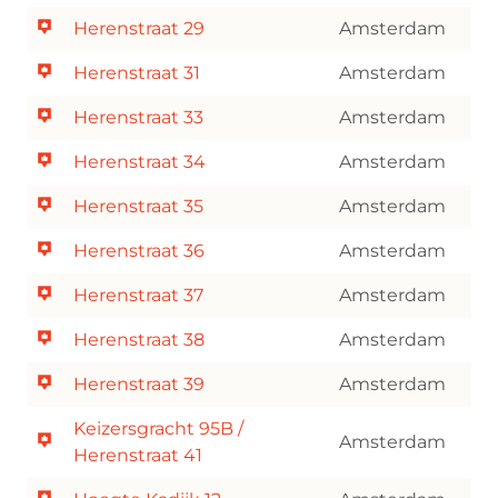
Herenstraat 29
Amsterdam
Herenstraat 31
Amsterdam
Herenstraat 33
Amsterdam
Herenstraat 34
Amsterdam
Herenstraat 35
Amsterdam
Herenstraat 36
Amsterdam
Herenstraat 37
Amsterdam
Herenstraat 38
Amsterdam
Herenstraat 39
Amsterdam
Keizersgracht 95B /
Amsterdam
Herenstraat 41