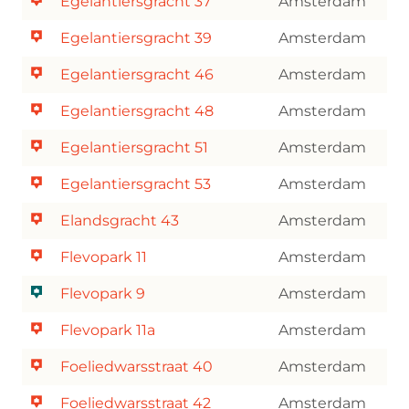
Egelantiersgracht 37
Amsterdam
Egelantiersgracht 39
Amsterdam
Egelantiersgracht 46
Amsterdam
Egelantiersgracht 48
Amsterdam
Egelantiersgracht 51
Amsterdam
Egelantiersgracht 53
Amsterdam
Elandsgracht 43
Amsterdam
Flevopark 11
Amsterdam
Flevopark 9
Amsterdam
Flevopark 11a
Amsterdam
Foeliedwarsstraat 40
Amsterdam
Foeliedwarsstraat 42
Amsterdam