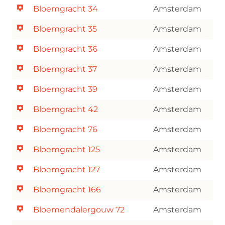
Bloemgracht 34
Amsterdam
Bloemgracht 35
Amsterdam
Bloemgracht 36
Amsterdam
Bloemgracht 37
Amsterdam
Bloemgracht 39
Amsterdam
Bloemgracht 42
Amsterdam
Bloemgracht 76
Amsterdam
Bloemgracht 125
Amsterdam
Bloemgracht 127
Amsterdam
Bloemgracht 166
Amsterdam
Bloemendalergouw 72
Amsterdam