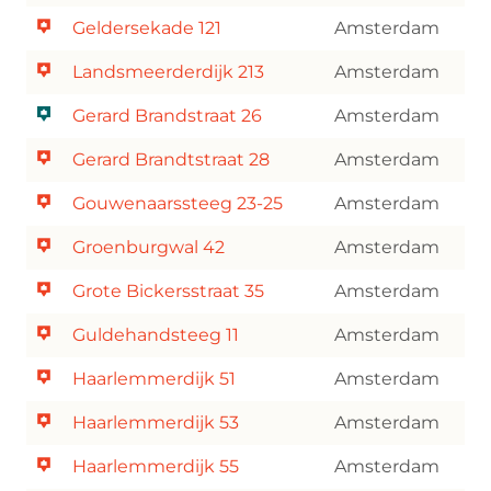
Geldersekade 121
Amsterdam
Landsmeerderdijk 213
Amsterdam
Gerard Brandstraat 26
Amsterdam
Gerard Brandtstraat 28
Amsterdam
Gouwenaarssteeg 23-25
Amsterdam
Groenburgwal 42
Amsterdam
Grote Bickersstraat 35
Amsterdam
Guldehandsteeg 11
Amsterdam
Haarlemmerdijk 51
Amsterdam
Haarlemmerdijk 53
Amsterdam
Haarlemmerdijk 55
Amsterdam