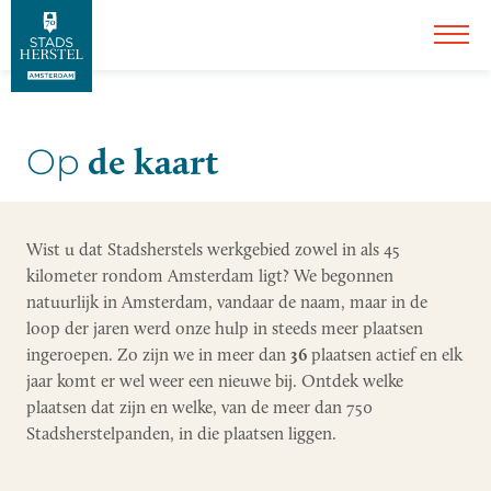
de kaart
Op
Wist u dat Stadsherstels werkgebied zowel in als 45
kilometer rondom Amsterdam ligt? We begonnen
natuurlijk in Amsterdam, vandaar de naam, maar in de
loop der jaren werd onze hulp in steeds meer plaatsen
ingeroepen. Zo zijn we in meer dan
36
plaatsen actief en elk
jaar komt er wel weer een nieuwe bij. Ontdek welke
plaatsen dat zijn en welke, van de meer dan 750
Stadsherstelpanden, in die plaatsen liggen.