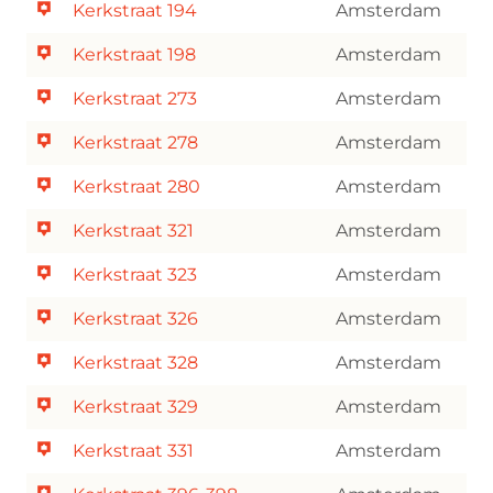
Kerkstraat 194
Amsterdam
Kerkstraat 198
Amsterdam
Kerkstraat 273
Amsterdam
Kerkstraat 278
Amsterdam
Kerkstraat 280
Amsterdam
Kerkstraat 321
Amsterdam
Kerkstraat 323
Amsterdam
Kerkstraat 326
Amsterdam
Kerkstraat 328
Amsterdam
Kerkstraat 329
Amsterdam
Kerkstraat 331
Amsterdam