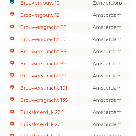
Broekergouw 10
Zunderdorp
Broekergouw 12
Amsterdam
Brouwersgracht 62
Amsterdam
Brouwersgracht 86
Amsterdam
Brouwersgracht 95
Amsterdam
Brouwersgracht 97
Amsterdam
Brouwersgracht 99
Amsterdam
Brouwersgracht 101
Amsterdam
Brouwersgracht 135
Amsterdam
Buiksloterdijk 224
Amsterdam
Buiksloterdijk 228
Amsterdam