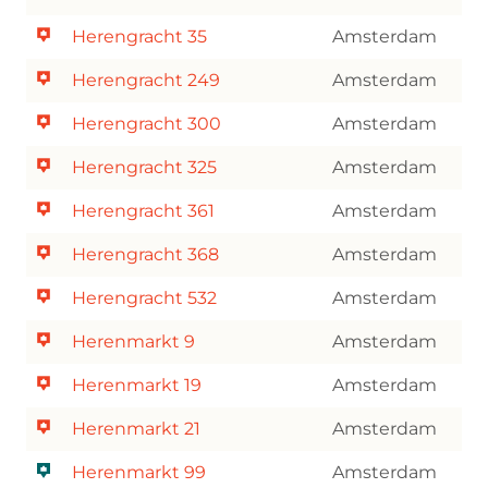
Herengracht 35
Amsterdam
Herengracht 249
Amsterdam
Herengracht 300
Amsterdam
Herengracht 325
Amsterdam
Herengracht 361
Amsterdam
Herengracht 368
Amsterdam
Herengracht 532
Amsterdam
Herenmarkt 9
Amsterdam
Herenmarkt 19
Amsterdam
Herenmarkt 21
Amsterdam
Herenmarkt 99
Amsterdam