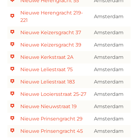
Nieuwe Herengracht 55
Amsterdam
Nieuwe Herengracht 219-
Amsterdam
221
Nieuwe Keizersgracht 37
Amsterdam
Nieuwe Keizersgracht 39
Amsterdam
Nieuwe Kerkstraat 2A
Amsterdam
Nieuwe Leliestraat 75
Amsterdam
Nieuwe Leliestraat 183
Amsterdam
Nieuwe Looiersstraat 25-27
Amsterdam
Nieuwe Nieuwstraat 19
Amsterdam
Nieuwe Prinsengracht 29
Amsterdam
Nieuwe Prinsengracht 45
Amsterdam