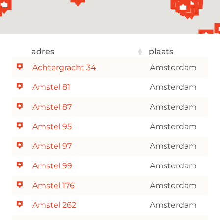
adres
plaats
Achtergracht 34
Amsterdam
Amstel 81
Amsterdam
Amstel 87
Amsterdam
Amstel 95
Amsterdam
Amstel 97
Amsterdam
Amstel 99
Amsterdam
Amstel 176
Amsterdam
Amstel 262
Amsterdam