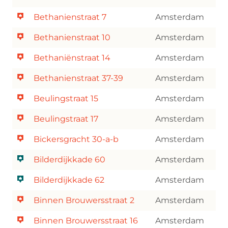
Bethanienstraat 7
Amsterdam
Bethanienstraat 10
Amsterdam
Bethaniënstraat 14
Amsterdam
Bethanienstraat 37-39
Amsterdam
Beulingstraat 15
Amsterdam
Beulingstraat 17
Amsterdam
Bickersgracht 30-a-b
Amsterdam
Bilderdijkkade 60
Amsterdam
Bilderdijkkade 62
Amsterdam
Binnen Brouwersstraat 2
Amsterdam
Binnen Brouwersstraat 16
Amsterdam