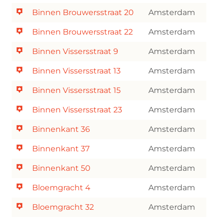
Binnen Brouwersstraat 20
Amsterdam
Binnen Brouwersstraat 22
Amsterdam
Binnen Vissersstraat 9
Amsterdam
Binnen Vissersstraat 13
Amsterdam
Binnen Vissersstraat 15
Amsterdam
Binnen Vissersstraat 23
Amsterdam
Binnenkant 36
Amsterdam
Binnenkant 37
Amsterdam
Binnenkant 50
Amsterdam
Bloemgracht 4
Amsterdam
Bloemgracht 32
Amsterdam