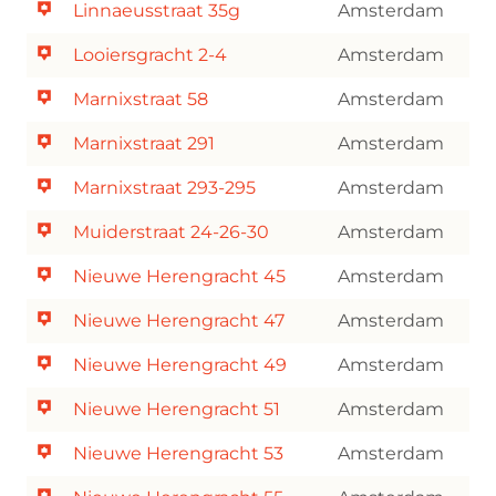
Linnaeusstraat 35g
Amsterdam
Looiersgracht 2-4
Amsterdam
Marnixstraat 58
Amsterdam
Marnixstraat 291
Amsterdam
Marnixstraat 293-295
Amsterdam
Muiderstraat 24-26-30
Amsterdam
Nieuwe Herengracht 45
Amsterdam
Nieuwe Herengracht 47
Amsterdam
Nieuwe Herengracht 49
Amsterdam
Nieuwe Herengracht 51
Amsterdam
Nieuwe Herengracht 53
Amsterdam