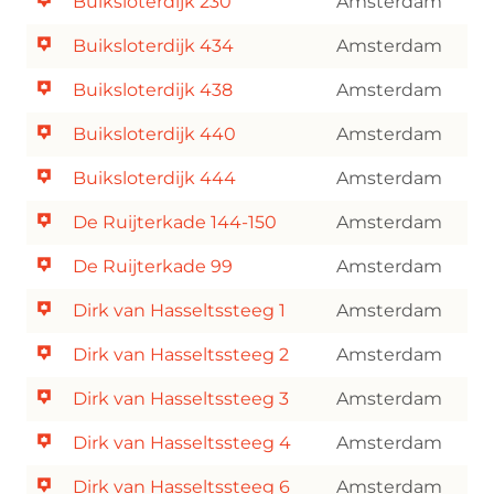
Buiksloterdijk 230
Amsterdam
Buiksloterdijk 434
Amsterdam
Buiksloterdijk 438
Amsterdam
Buiksloterdijk 440
Amsterdam
Buiksloterdijk 444
Amsterdam
De Ruijterkade 144-150
Amsterdam
De Ruijterkade 99
Amsterdam
Dirk van Hasseltssteeg 1
Amsterdam
Dirk van Hasseltssteeg 2
Amsterdam
Dirk van Hasseltssteeg 3
Amsterdam
Dirk van Hasseltssteeg 4
Amsterdam
Dirk van Hasseltssteeg 6
Amsterdam