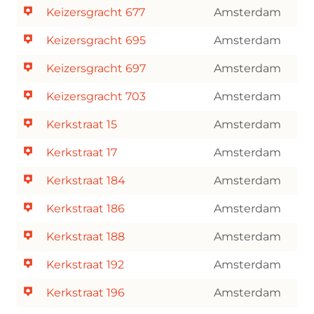
Keizersgracht 677
Amsterdam
Keizersgracht 695
Amsterdam
Keizersgracht 697
Amsterdam
Keizersgracht 703
Amsterdam
Kerkstraat 15
Amsterdam
Kerkstraat 17
Amsterdam
Kerkstraat 184
Amsterdam
Kerkstraat 186
Amsterdam
Kerkstraat 188
Amsterdam
Kerkstraat 192
Amsterdam
Kerkstraat 196
Amsterdam