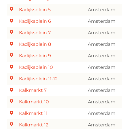
Kadijksplein 5
Amsterdam
Kadijksplein 6
Amsterdam
Kadijksplein 7
Amsterdam
Kadijksplein 8
Amsterdam
Kadijksplein 9
Amsterdam
Kadijksplein 10
Amsterdam
Kadijksplein 11-12
Amsterdam
Kalkmarkt 7
Amsterdam
Kalkmarkt 10
Amsterdam
Kalkmarkt 11
Amsterdam
Kalkmarkt 12
Amsterdam