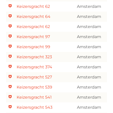
Keizersgracht 62
Amsterdam
Keizersgracht 64
Amsterdam
Keizersgracht 62
Amsterdam
Keizersgracht 97
Amsterdam
Keizersgracht 99
Amsterdam
Keizersgracht 323
Amsterdam
Keizersgracht 374
Amsterdam
Keizersgracht 527
Amsterdam
Keizersgracht 539
Amsterdam
Keizersgracht 541
Amsterdam
Keizersgracht 543
Amsterdam