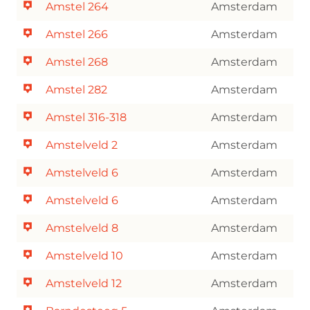
Amstel 264
Amsterdam
Amstel 266
Amsterdam
Amstel 268
Amsterdam
Amstel 282
Amsterdam
Amstel 316-318
Amsterdam
Amstelveld 2
Amsterdam
Amstelveld 6
Amsterdam
Amstelveld 6
Amsterdam
Amstelveld 8
Amsterdam
Amstelveld 10
Amsterdam
Amstelveld 12
Amsterdam