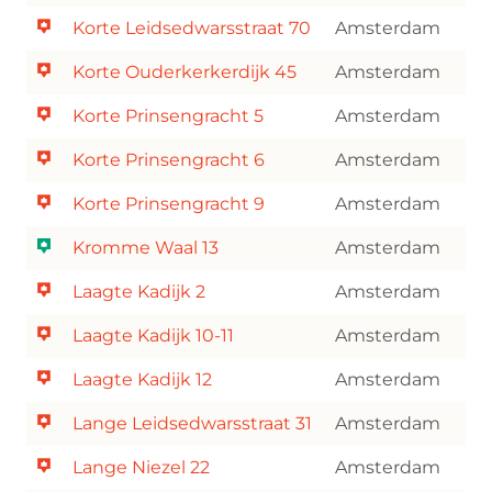
Korte Leidsedwarsstraat 70
Amsterdam
Korte Ouderkerkerdijk 45
Amsterdam
Korte Prinsengracht 5
Amsterdam
Korte Prinsengracht 6
Amsterdam
Korte Prinsengracht 9
Amsterdam
Kromme Waal 13
Amsterdam
Laagte Kadijk 2
Amsterdam
Laagte Kadijk 10-11
Amsterdam
Laagte Kadijk 12
Amsterdam
Lange Leidsedwarsstraat 31
Amsterdam
Lange Niezel 22
Amsterdam