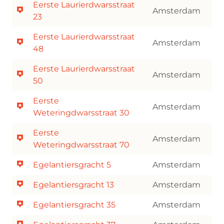
Eerste Laurierdwarsstraat
Amsterdam
23
Eerste Laurierdwarsstraat
Amsterdam
48
Eerste Laurierdwarsstraat
Amsterdam
50
Eerste
Amsterdam
Weteringdwarsstraat 30
Eerste
Amsterdam
Weteringdwarsstraat 70
Egelantiersgracht 5
Amsterdam
Egelantiersgracht 13
Amsterdam
Egelantiersgracht 35
Amsterdam