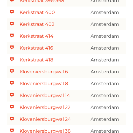
Kerkstraat 396-398
Amsterdam
Kerkstraat 400
Amsterdam
Kerkstraat 402
Amsterdam
Kerkstraat 414
Amsterdam
Kerkstraat 416
Amsterdam
Kerkstraat 418
Amsterdam
Kloveniersburgwal 6
Amsterdam
Kloveniersburgwal 8
Amsterdam
Kloveniersburgwal 14
Amsterdam
Kloveniersburgwal 22
Amsterdam
Kloveniersburgwal 24
Amsterdam
Kloveniersburgwal 38
Amsterdam