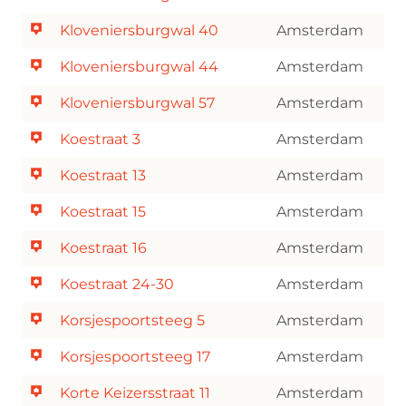
Kloveniersburgwal 40
Amsterdam
Kloveniersburgwal 44
Amsterdam
Kloveniersburgwal 57
Amsterdam
Koestraat 3
Amsterdam
Koestraat 13
Amsterdam
Koestraat 15
Amsterdam
Koestraat 16
Amsterdam
Koestraat 24-30
Amsterdam
Korsjespoortsteeg 5
Amsterdam
Korsjespoortsteeg 17
Amsterdam
Korte Keizersstraat 11
Amsterdam