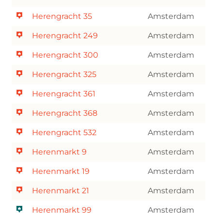
Herengracht 35
Amsterdam
Herengracht 249
Amsterdam
Herengracht 300
Amsterdam
Herengracht 325
Amsterdam
Herengracht 361
Amsterdam
Herengracht 368
Amsterdam
Herengracht 532
Amsterdam
Herenmarkt 9
Amsterdam
Herenmarkt 19
Amsterdam
Herenmarkt 21
Amsterdam
Herenmarkt 99
Amsterdam