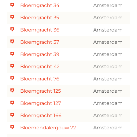
Bloemgracht 34
Amsterdam
Bloemgracht 35
Amsterdam
Bloemgracht 36
Amsterdam
Bloemgracht 37
Amsterdam
Bloemgracht 39
Amsterdam
Bloemgracht 42
Amsterdam
Bloemgracht 76
Amsterdam
Bloemgracht 125
Amsterdam
Bloemgracht 127
Amsterdam
Bloemgracht 166
Amsterdam
Bloemendalergouw 72
Amsterdam