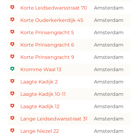
Korte Leidsedwarsstraat 70
Amsterdam
Korte Ouderkerkerdijk 45
Amsterdam
Korte Prinsengracht 5
Amsterdam
Korte Prinsengracht 6
Amsterdam
Korte Prinsengracht 9
Amsterdam
Kromme Waal 13
Amsterdam
Laagte Kadijk 2
Amsterdam
Laagte Kadijk 10-11
Amsterdam
Laagte Kadijk 12
Amsterdam
Lange Leidsedwarsstraat 31
Amsterdam
Lange Niezel 22
Amsterdam