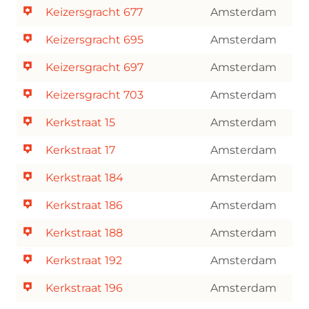
Keizersgracht 677
Amsterdam
Keizersgracht 695
Amsterdam
Keizersgracht 697
Amsterdam
Keizersgracht 703
Amsterdam
Kerkstraat 15
Amsterdam
Kerkstraat 17
Amsterdam
Kerkstraat 184
Amsterdam
Kerkstraat 186
Amsterdam
Kerkstraat 188
Amsterdam
Kerkstraat 192
Amsterdam
Kerkstraat 196
Amsterdam