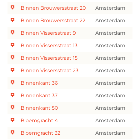
Binnen Brouwersstraat 20
Amsterdam
Binnen Brouwersstraat 22
Amsterdam
Binnen Vissersstraat 9
Amsterdam
Binnen Vissersstraat 13
Amsterdam
Binnen Vissersstraat 15
Amsterdam
Binnen Vissersstraat 23
Amsterdam
Binnenkant 36
Amsterdam
Binnenkant 37
Amsterdam
Binnenkant 50
Amsterdam
Bloemgracht 4
Amsterdam
Bloemgracht 32
Amsterdam