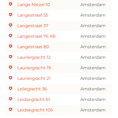
Lange Niezel 10
Amsterdam
Langestraat 35
Amsterdam
Langestraat 37
Amsterdam
Langestraat 76 AB
Amsterdam
Langestraat 80
Amsterdam
Lauriergracht 12
Amsterdam
Lauriergracht 19
Amsterdam
Lauriergracht 21
Amsterdam
Leliegracht 36
Amsterdam
Leidsegracht 61
Amsterdam
Leidsegracht 106
Amsterdam