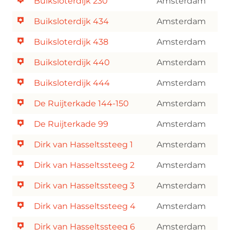
Buiksloterdijk 230
Amsterdam
Buiksloterdijk 434
Amsterdam
Buiksloterdijk 438
Amsterdam
Buiksloterdijk 440
Amsterdam
Buiksloterdijk 444
Amsterdam
De Ruijterkade 144-150
Amsterdam
De Ruijterkade 99
Amsterdam
Dirk van Hasseltssteeg 1
Amsterdam
Dirk van Hasseltssteeg 2
Amsterdam
Dirk van Hasseltssteeg 3
Amsterdam
Dirk van Hasseltssteeg 4
Amsterdam
Dirk van Hasseltssteeg 6
Amsterdam