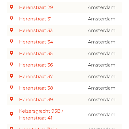
Herenstraat 29
Amsterdam
Herenstraat 31
Amsterdam
Herenstraat 33
Amsterdam
Herenstraat 34
Amsterdam
Herenstraat 35
Amsterdam
Herenstraat 36
Amsterdam
Herenstraat 37
Amsterdam
Herenstraat 38
Amsterdam
Herenstraat 39
Amsterdam
Keizersgracht 95B /
Amsterdam
Herenstraat 41