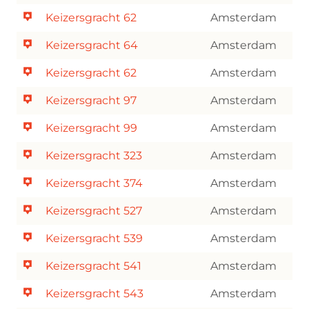
Keizersgracht 62
Amsterdam
Keizersgracht 64
Amsterdam
Keizersgracht 62
Amsterdam
Keizersgracht 97
Amsterdam
Keizersgracht 99
Amsterdam
Keizersgracht 323
Amsterdam
Keizersgracht 374
Amsterdam
Keizersgracht 527
Amsterdam
Keizersgracht 539
Amsterdam
Keizersgracht 541
Amsterdam
Keizersgracht 543
Amsterdam