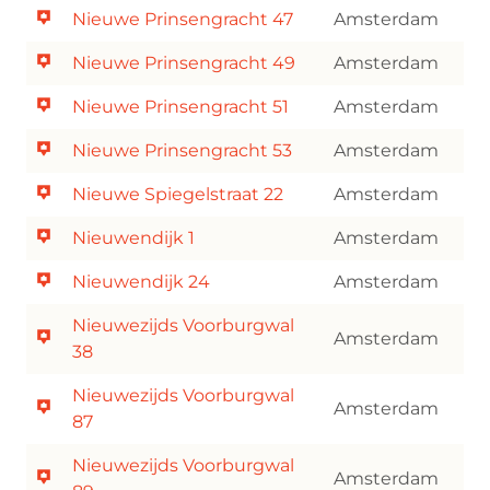
Nieuwe Prinsengracht 47
Amsterdam
Nieuwe Prinsengracht 49
Amsterdam
Nieuwe Prinsengracht 51
Amsterdam
Nieuwe Prinsengracht 53
Amsterdam
Nieuwe Spiegelstraat 22
Amsterdam
Nieuwendijk 1
Amsterdam
Nieuwendijk 24
Amsterdam
Nieuwezijds Voorburgwal
Amsterdam
38
Nieuwezijds Voorburgwal
Amsterdam
87
Nieuwezijds Voorburgwal
Amsterdam