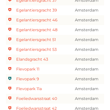
Egelantiersgracht 37
Amsterdam
Egelantiersgracht 39
Amsterdam
Egelantiersgracht 46
Amsterdam
Egelantiersgracht 48
Amsterdam
Egelantiersgracht 51
Amsterdam
Egelantiersgracht 53
Amsterdam
Elandsgracht 43
Amsterdam
Flevopark 11
Amsterdam
Flevopark 9
Amsterdam
Flevopark 11a
Amsterdam
Foeliedwarsstraat 40
Amsterdam
Foeliedwarsstraat 42
Amsterdam