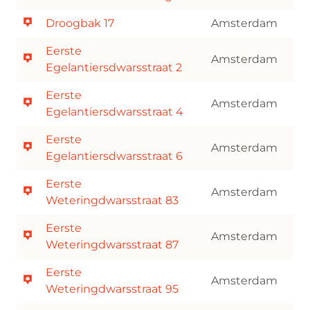
Droogbak 17
Amsterdam
Eerste
Amsterdam
Egelantiersdwarsstraat 2
Eerste
Amsterdam
Egelantiersdwarsstraat 4
Eerste
Amsterdam
Egelantiersdwarsstraat 6
Eerste
Amsterdam
Weteringdwarsstraat 83
Eerste
Amsterdam
Weteringdwarsstraat 87
Eerste
Amsterdam
Weteringdwarsstraat 95