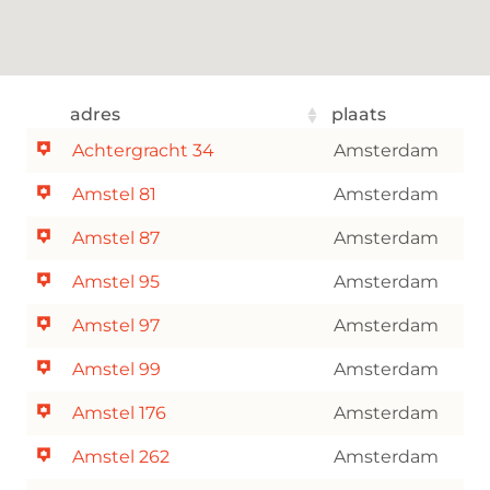
adres
plaats
Achtergracht 34
Amsterdam
Amstel 81
Amsterdam
Amstel 87
Amsterdam
Amstel 95
Amsterdam
Amstel 97
Amsterdam
Amstel 99
Amsterdam
Amstel 176
Amsterdam
Amstel 262
Amsterdam