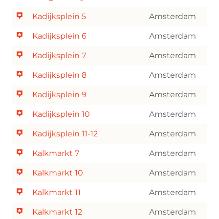
Kadijksplein 5
Amsterdam
Kadijksplein 6
Amsterdam
Kadijksplein 7
Amsterdam
Kadijksplein 8
Amsterdam
Kadijksplein 9
Amsterdam
Kadijksplein 10
Amsterdam
Kadijksplein 11-12
Amsterdam
Kalkmarkt 7
Amsterdam
Kalkmarkt 10
Amsterdam
Kalkmarkt 11
Amsterdam
Kalkmarkt 12
Amsterdam