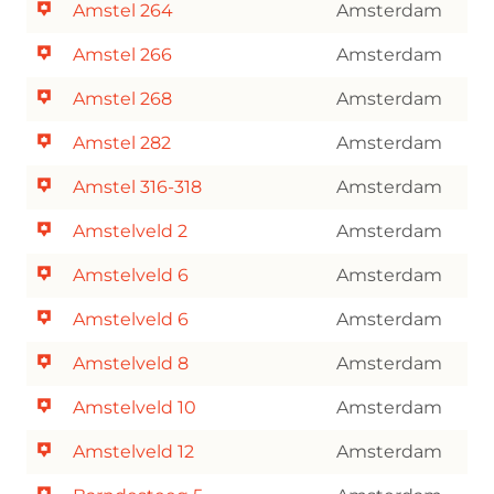
Amstel 264
Amsterdam
Amstel 266
Amsterdam
Amstel 268
Amsterdam
Amstel 282
Amsterdam
Amstel 316-318
Amsterdam
Amstelveld 2
Amsterdam
Amstelveld 6
Amsterdam
Amstelveld 6
Amsterdam
Amstelveld 8
Amsterdam
Amstelveld 10
Amsterdam
Amstelveld 12
Amsterdam