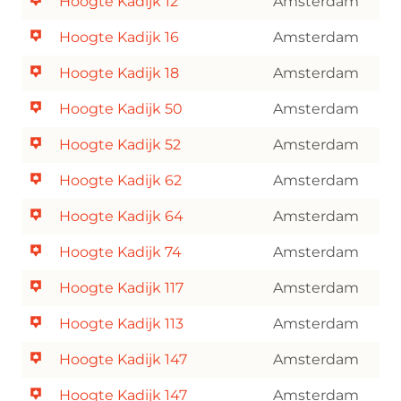
Hoogte Kadijk 12
Amsterdam
Hoogte Kadijk 16
Amsterdam
Hoogte Kadijk 18
Amsterdam
Hoogte Kadijk 50
Amsterdam
Hoogte Kadijk 52
Amsterdam
Hoogte Kadijk 62
Amsterdam
Hoogte Kadijk 64
Amsterdam
Hoogte Kadijk 74
Amsterdam
Hoogte Kadijk 117
Amsterdam
Hoogte Kadijk 113
Amsterdam
Hoogte Kadijk 147
Amsterdam
Hoogte Kadijk 147
Amsterdam