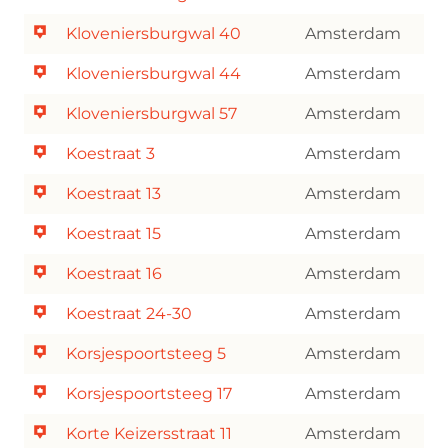
Kloveniersburgwal 40
Amsterdam
Kloveniersburgwal 44
Amsterdam
Kloveniersburgwal 57
Amsterdam
Koestraat 3
Amsterdam
Koestraat 13
Amsterdam
Koestraat 15
Amsterdam
Koestraat 16
Amsterdam
Koestraat 24-30
Amsterdam
Korsjespoortsteeg 5
Amsterdam
Korsjespoortsteeg 17
Amsterdam
Korte Keizersstraat 11
Amsterdam