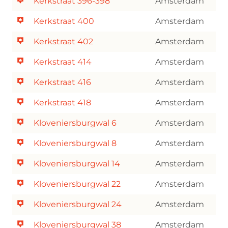
Kerkstraat 396-398
Amsterdam
Kerkstraat 400
Amsterdam
Kerkstraat 402
Amsterdam
Kerkstraat 414
Amsterdam
Kerkstraat 416
Amsterdam
Kerkstraat 418
Amsterdam
Kloveniersburgwal 6
Amsterdam
Kloveniersburgwal 8
Amsterdam
Kloveniersburgwal 14
Amsterdam
Kloveniersburgwal 22
Amsterdam
Kloveniersburgwal 24
Amsterdam
Kloveniersburgwal 38
Amsterdam