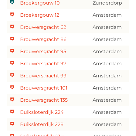
Broekergouw 10
Zunderdorp
Broekergouw 12
Amsterdam
Brouwersgracht 62
Amsterdam
Brouwersgracht 86
Amsterdam
Brouwersgracht 95
Amsterdam
Brouwersgracht 97
Amsterdam
Brouwersgracht 99
Amsterdam
Brouwersgracht 101
Amsterdam
Brouwersgracht 135
Amsterdam
Buiksloterdijk 224
Amsterdam
Buiksloterdijk 228
Amsterdam