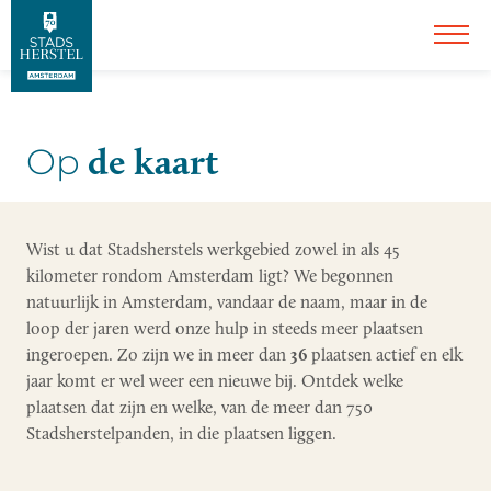
de kaart
Op
Wist u dat Stadsherstels werkgebied zowel in als 45
kilometer rondom Amsterdam ligt? We begonnen
natuurlijk in Amsterdam, vandaar de naam, maar in de
loop der jaren werd onze hulp in steeds meer plaatsen
ingeroepen. Zo zijn we in meer dan
36
plaatsen actief en elk
jaar komt er wel weer een nieuwe bij. Ontdek welke
plaatsen dat zijn en welke, van de meer dan 750
Stadsherstelpanden, in die plaatsen liggen.