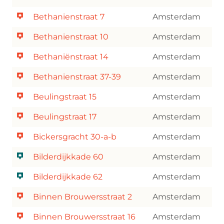
Bethanienstraat 7
Amsterdam
Bethanienstraat 10
Amsterdam
Bethaniënstraat 14
Amsterdam
Bethanienstraat 37-39
Amsterdam
Beulingstraat 15
Amsterdam
Beulingstraat 17
Amsterdam
Bickersgracht 30-a-b
Amsterdam
Bilderdijkkade 60
Amsterdam
Bilderdijkkade 62
Amsterdam
Binnen Brouwersstraat 2
Amsterdam
Binnen Brouwersstraat 16
Amsterdam