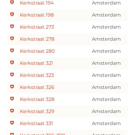
Kerkstraat 194
Amsterdam
Kerkstraat 198
Amsterdam
Kerkstraat 273
Amsterdam
Kerkstraat 278
Amsterdam
Kerkstraat 280
Amsterdam
Kerkstraat 321
Amsterdam
Kerkstraat 323
Amsterdam
Kerkstraat 326
Amsterdam
Kerkstraat 328
Amsterdam
Kerkstraat 329
Amsterdam
Kerkstraat 331
Amsterdam