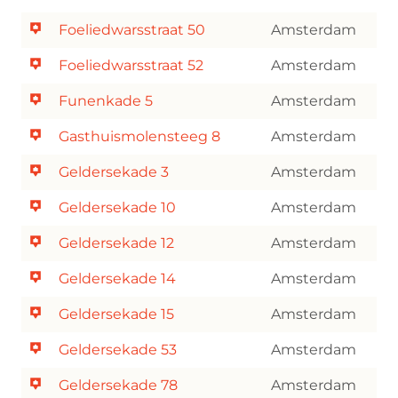
Foeliedwarsstraat 50
Amsterdam
Foeliedwarsstraat 52
Amsterdam
Funenkade 5
Amsterdam
Gasthuismolensteeg 8
Amsterdam
Geldersekade 3
Amsterdam
Geldersekade 10
Amsterdam
Geldersekade 12
Amsterdam
Geldersekade 14
Amsterdam
Geldersekade 15
Amsterdam
Geldersekade 53
Amsterdam
Geldersekade 78
Amsterdam