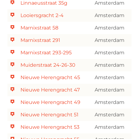
Linnaeusstraat 35g
Amsterdam
Looiersgracht 2-4
Amsterdam
Marnixstraat 58
Amsterdam
Marnixstraat 291
Amsterdam
Marnixstraat 293-295
Amsterdam
Muiderstraat 24-26-30
Amsterdam
Nieuwe Herengracht 45
Amsterdam
Nieuwe Herengracht 47
Amsterdam
Nieuwe Herengracht 49
Amsterdam
Nieuwe Herengracht 51
Amsterdam
Nieuwe Herengracht 53
Amsterdam