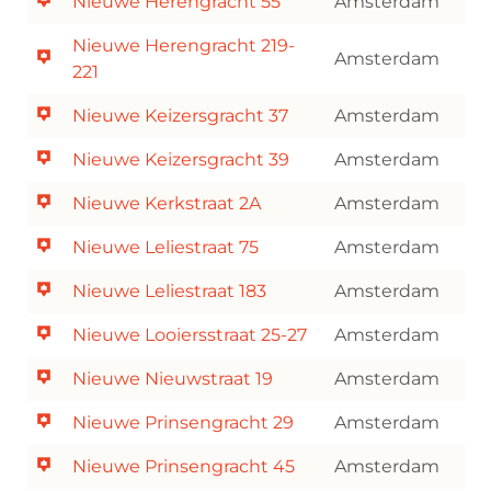
Nieuwe Herengracht 55
Amsterdam
Nieuwe Herengracht 219-
Amsterdam
221
Nieuwe Keizersgracht 37
Amsterdam
Nieuwe Keizersgracht 39
Amsterdam
Nieuwe Kerkstraat 2A
Amsterdam
Nieuwe Leliestraat 75
Amsterdam
Nieuwe Leliestraat 183
Amsterdam
Nieuwe Looiersstraat 25-27
Amsterdam
Nieuwe Nieuwstraat 19
Amsterdam
Nieuwe Prinsengracht 29
Amsterdam
Nieuwe Prinsengracht 45
Amsterdam