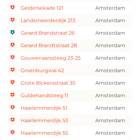
Geldersekade 121
Amsterdam
Landsmeerderdijk 213
Amsterdam
Gerard Brandstraat 26
Amsterdam
Gerard Brandtstraat 28
Amsterdam
Gouwenaarssteeg 23-25
Amsterdam
Groenburgwal 42
Amsterdam
Grote Bickersstraat 35
Amsterdam
Guldehandsteeg 11
Amsterdam
Haarlemmerdijk 51
Amsterdam
Haarlemmerdijk 53
Amsterdam
Haarlemmerdijk 55
Amsterdam