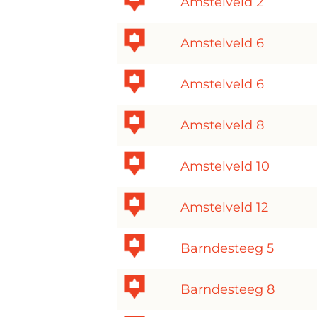
Amstelveld 2
Amstelveld 6
Amstelveld 6
Amstelveld 8
Amstelveld 10
Amstelveld 12
Barndesteeg 5
Barndesteeg 8