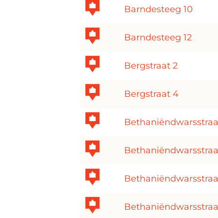
Barndesteeg 10
Barndesteeg 12
Bergstraat 2
Bergstraat 4
Bethaniëndwarsstraa
Bethaniëndwarsstraa
Bethaniëndwarsstraa
Bethaniëndwarsstraa