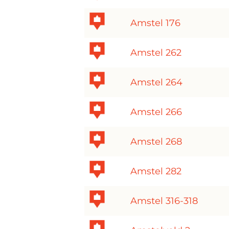
Amstel 176
Amstel 262
Amstel 264
Amstel 266
Amstel 268
Amstel 282
Amstel 316-318