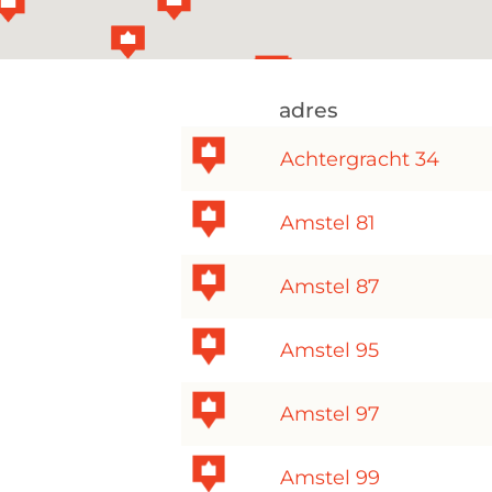
adres
Achtergracht 34
Amstel 81
Amstel 87
Amstel 95
Amstel 97
Amstel 99