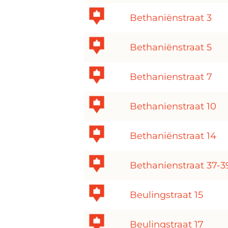
Bethaniënstraat 3
Bethaniënstraat 5
Bethanienstraat 7
Bethanienstraat 10
Bethaniënstraat 14
Bethanienstraat 37-3
Beulingstraat 15
Beulingstraat 17